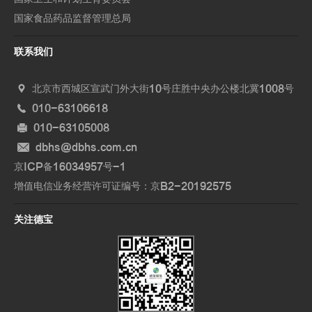
国家食品药品监督管理总局
联系我们
北京市西城区宣武门外大街10号庄胜中央办公楼北冀1008号
010-63106618
010-63105008
dbhs@dbhs.com.cn
京ICP备16034957号-1
增值电信业务经营许可证编号：京B2-20192575
关注德宝