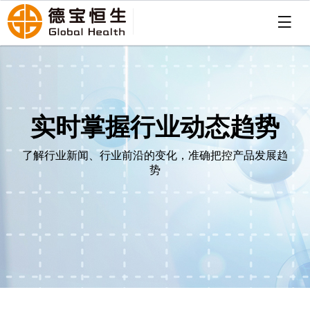
实时掌握行业动态趋势
了解行业新闻、行业前沿的变化，准确把控产品发展趋
势