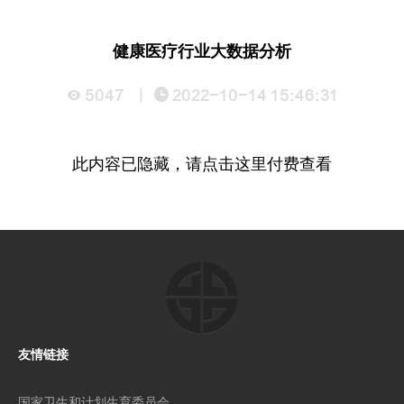
健康医疗行业大数据分析
5047
|
2022-10-14 15:46:31
此内容已隐藏，请点击这里付费查看
友情链接
国家卫生和计划生育委员会