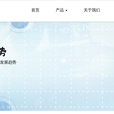
首页
产品
关于我们
势
发展趋势