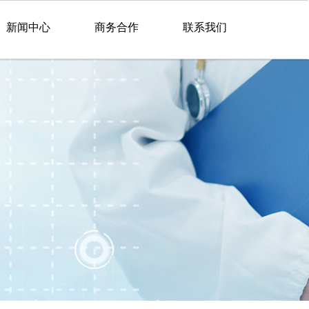
新闻中心
商务合作
联系我们