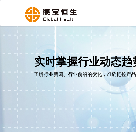
实时掌握行业动态趋
了解行业新闻、行业前沿的变化，准确把控产品