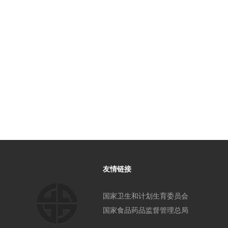
友情链接
国家卫生和计划生育委员会
国家食品药品监督管理总局